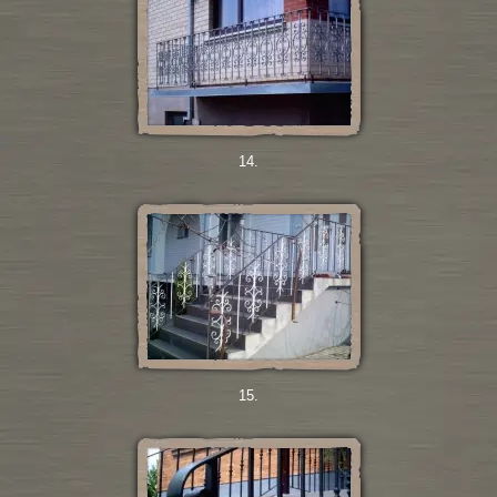
14.
15.