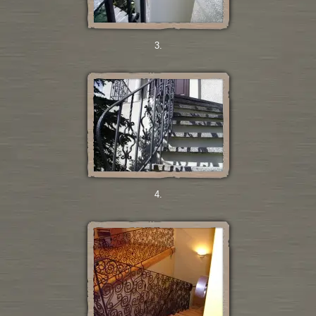
3.
4.