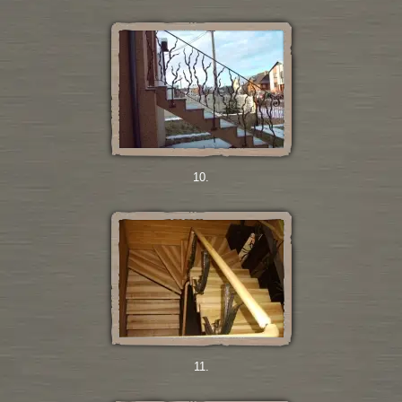
10.
11.