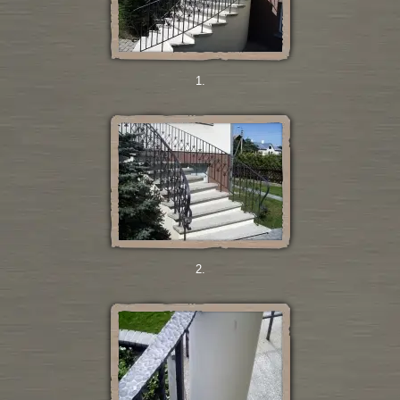
1.
2.