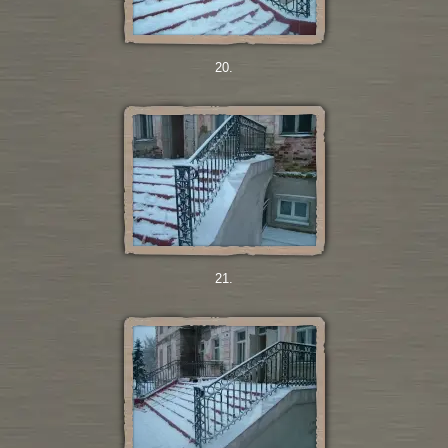
20.
21.